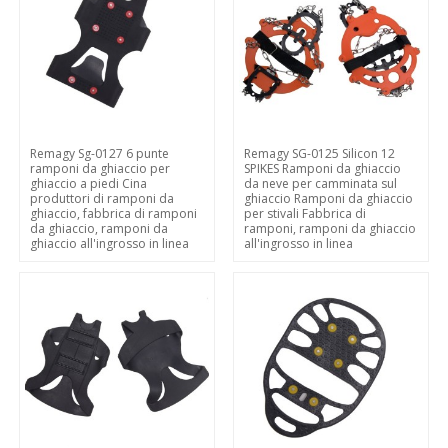
Remagy Sg-0127 6 punte
Remagy SG-0125 Silicon 12
ramponi da ghiaccio per
SPIKES Ramponi da ghiaccio
ghiaccio a piedi Cina
da neve per camminata sul
produttori di ramponi da
ghiaccio Ramponi da ghiaccio
ghiaccio, fabbrica di ramponi
per stivali Fabbrica di
da ghiaccio, ramponi da
ramponi, ramponi da ghiaccio
ghiaccio all'ingrosso in linea
all'ingrosso in linea