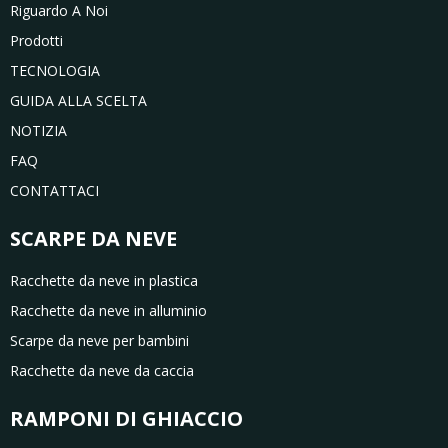
Riguardo A Noi
Prodotti
TECNOLOGIA
GUIDA ALLA SCELTA
NOTIZIA
FAQ
CONTATTACI
SCARPE DA NEVE
Racchette da neve in plastica
Racchette da neve in alluminio
Scarpe da neve per bambini
Racchette da neve da caccia
RAMPONI DI GHIACCIO