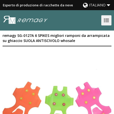
ITALIANO
Esperto di produzione di racchette da neve
remagy SG-0127A 6 SPIKES migliori ramponi da arrampicata
su ghiaccio SUOLA ANTISCIVOLO whosale