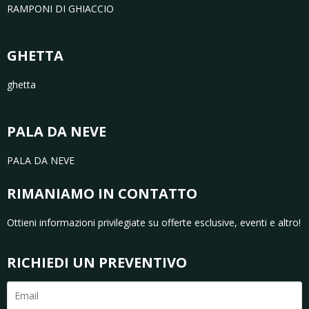
RAMPONI DI GHIACCIO
GHETTA
ghetta
PALA DA NEVE
PALA DA NEVE
RIMANIAMO IN CONTATTO
Ottieni informazioni privilegiate su offerte esclusive, eventi e altro!
RICHIEDI UN PREVENTIVO