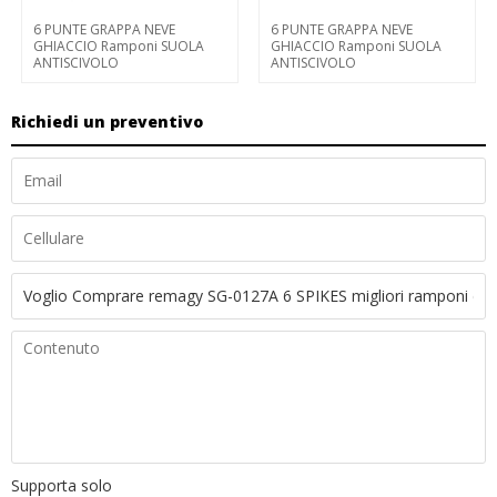
6 PUNTE GRAPPA NEVE
6 PUNTE GRAPPA NEVE
GHIACCIO Ramponi SUOLA
GHIACCIO Ramponi SUOLA
ANTISCIVOLO
ANTISCIVOLO
Richiedi un preventivo
Supporta solo