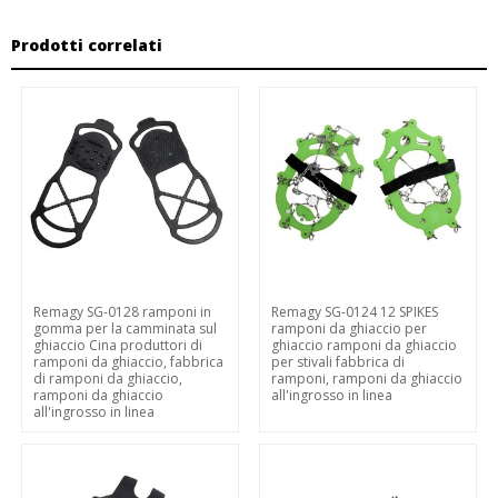
Prodotti correlati
Remagy SG-0128 ramponi in
Remagy SG-0124 12 SPIKES
gomma per la camminata sul
ramponi da ghiaccio per
ghiaccio Cina produttori di
ghiaccio ramponi da ghiaccio
ramponi da ghiaccio, fabbrica
per stivali fabbrica di
di ramponi da ghiaccio,
ramponi, ramponi da ghiaccio
ramponi da ghiaccio
all'ingrosso in linea
all'ingrosso in linea