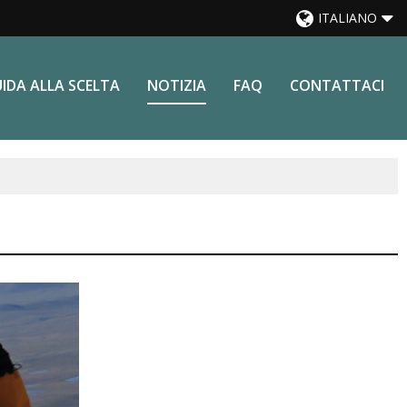
ITALIANO
IDA ALLA SCELTA
NOTIZIA
FAQ
CONTATTACI