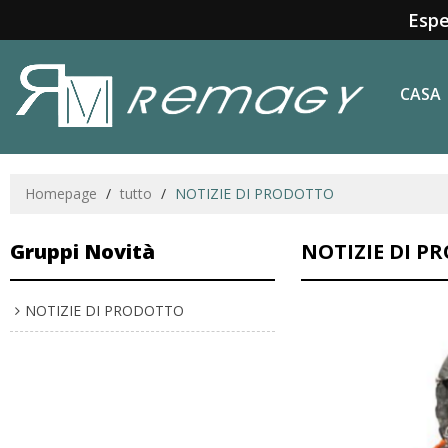
Espe
CASA
Homepage
/
tutto
/
NOTIZIE DI PRODOTTO
Gruppi Novità
NOTIZIE DI P
NOTIZIE DI PRODOTTO