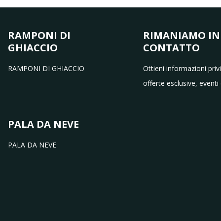
RAMPONI DI
RIMANIAMO IN
GHIACCIO
CONTATTO
RAMPONI DI GHIACCIO
Ottieni informazioni priv
offerte esclusive, eventi 
PALA DA NEVE
PALA DA NEVE