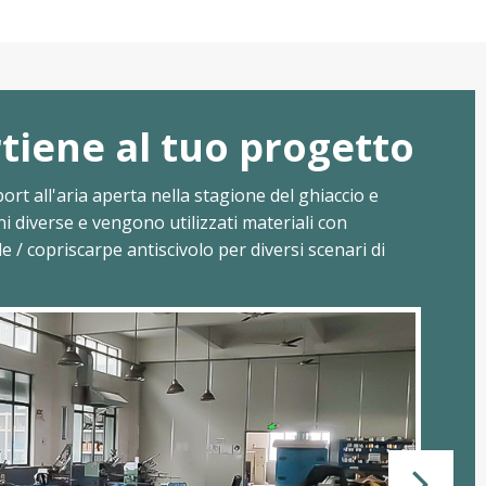
tiene al tuo progetto
port all'aria aperta nella stagione del ghiaccio e
 diverse e vengono utilizzati materiali con
e / copriscarpe antiscivolo per diversi scenari di