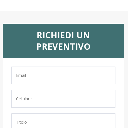
RICHIEDI UN
PREVENTIVO