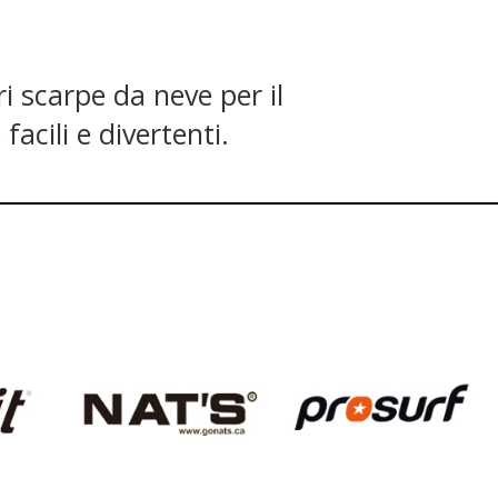
ri scarpe da neve per il
facili e divertenti.