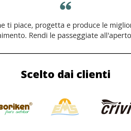
he ti piace, progetta e produce le miglio
nimento. Rendi le passeggiate all'aperto 
Scelto dai clienti