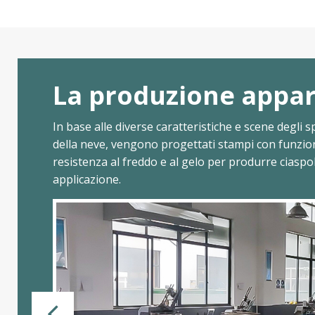
La produzione appar
In base alle diverse caratteristiche e scene degli s
della neve, vengono progettati stampi con funzioni
resistenza al freddo e al gelo per produrre ciaspol
applicazione.