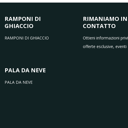
RAMPONI DI
RIMANIAMO IN
GHIACCIO
CONTATTO
RAMPONI DI GHIACCIO
Ottieni informazioni priv
offerte esclusive, eventi 
PALA DA NEVE
PALA DA NEVE