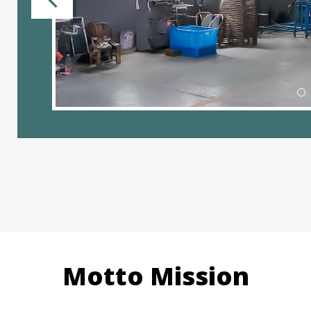
Motto Mission