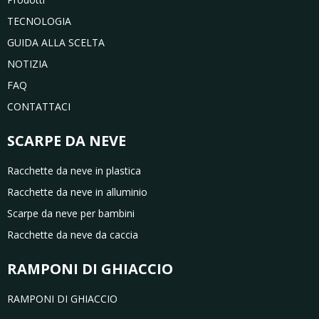
TECNOLOGIA
GUIDA ALLA SCELTA
NOTIZIA
FAQ
CONTATTACI
SCARPE DA NEVE
Racchette da neve in plastica
Racchette da neve in alluminio
Scarpe da neve per bambini
Racchette da neve da caccia
RAMPONI DI GHIACCIO
RAMPONI DI GHIACCIO