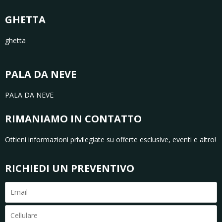
GHETTA
ghetta
PALA DA NEVE
PALA DA NEVE
RIMANIAMO IN CONTATTO
Ottieni informazioni privilegiate su offerte esclusive, eventi e altro!
RICHIEDI UN PREVENTIVO