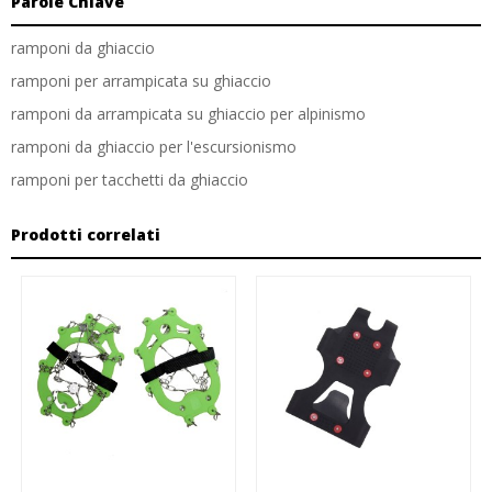
Parole Chiave
ramponi da ghiaccio
ramponi per arrampicata su ghiaccio
ramponi da arrampicata su ghiaccio per alpinismo
ramponi da ghiaccio per l'escursionismo
ramponi per tacchetti da ghiaccio
Prodotti correlati