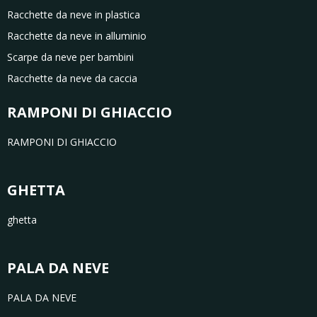
Racchette da neve in plastica
Racchette da neve in alluminio
Scarpe da neve per bambini
Racchette da neve da caccia
RAMPONI DI GHIACCIO
RAMPONI DI GHIACCIO
GHETTA
ghetta
PALA DA NEVE
PALA DA NEVE