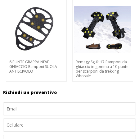
6 PUNTE GRAPPA NEVE
Remagy Sg-0117 Ramponi da
GHIACCIO Ramponi SUOLA
ghiaccio in gomma a 10 punte
ANTISCIVOLO
per scarponi da trekking
Whosale
Richiedi un preventivo