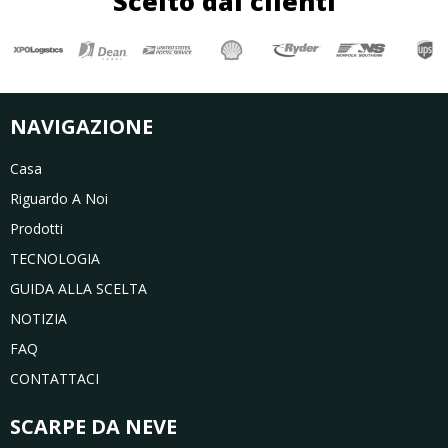
Scelto dai clienti
NAVIGAZIONE
Casa
Riguardo A Noi
Prodotti
TECNOLOGIA
GUIDA ALLA SCELTA
NOTIZIA
FAQ
CONTATTACI
SCARPE DA NEVE