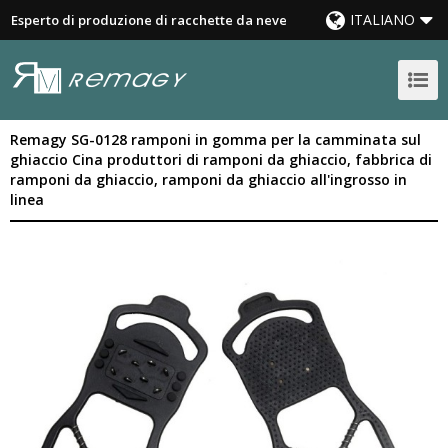
ITALIANO
Esperto di produzione di racchette da neve
Remagy SG-0128 ramponi in gomma per la camminata sul
ghiaccio Cina produttori di ramponi da ghiaccio, fabbrica di
ramponi da ghiaccio, ramponi da ghiaccio all'ingrosso in
linea