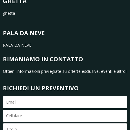
GHETTA
ghetta
PALA DA NEVE
PALA DA NEVE
RIMANIAMO IN CONTATTO
Ottieni informazioni privilegiate su offerte esclusive, eventi e altro!
RICHIEDI UN PREVENTIVO