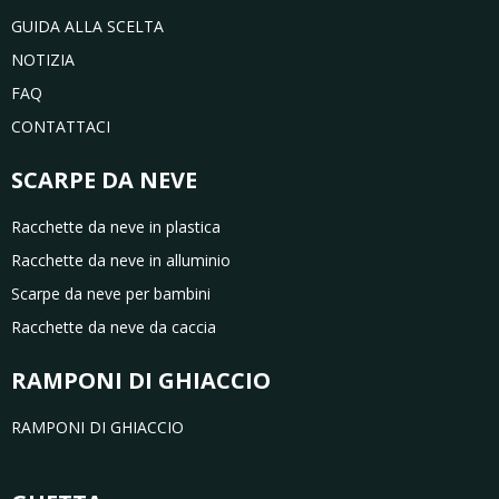
GUIDA ALLA SCELTA
NOTIZIA
FAQ
CONTATTACI
SCARPE DA NEVE
Racchette da neve in plastica
Racchette da neve in alluminio
Scarpe da neve per bambini
Racchette da neve da caccia
RAMPONI DI GHIACCIO
RAMPONI DI GHIACCIO