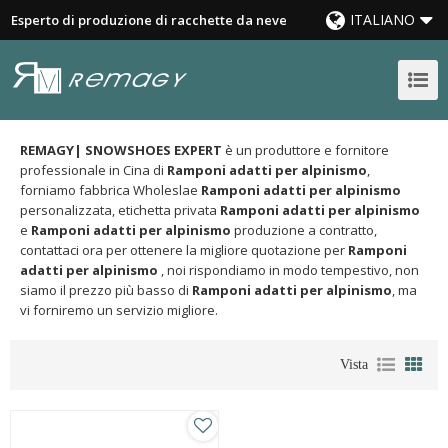
ITALIANO
Esperto di produzione di racchette da neve
REMAGY| SNOWSHOES EXPERT
è un produttore e fornitore
professionale in Cina di
Ramponi adatti per alpinismo
,
forniamo fabbrica Wholeslae
Ramponi adatti per alpinismo
personalizzata, etichetta privata
Ramponi adatti per alpinismo
e
Ramponi adatti per alpinismo
produzione a contratto,
contattaci ora per ottenere la migliore quotazione per
Ramponi
adatti per alpinismo
, noi rispondiamo in modo tempestivo, non
siamo il prezzo più basso di
Ramponi adatti per alpinismo
, ma
vi forniremo un servizio migliore.
Vista