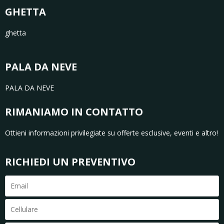
GHETTA
ghetta
PALA DA NEVE
PALA DA NEVE
RIMANIAMO IN CONTATTO
Ottieni informazioni privilegiate su offerte esclusive, eventi e altro!
RICHIEDI UN PREVENTIVO