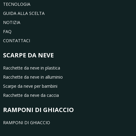
TECNOLOGIA
GUIDA ALLA SCELTA
NOTIZIA
FAQ
CONTATTACI
SCARPE DA NEVE
Racchette da neve in plastica
Racchette da neve in alluminio
Scarpe da neve per bambini
Racchette da neve da caccia
RAMPONI DI GHIACCIO
RAMPONI DI GHIACCIO